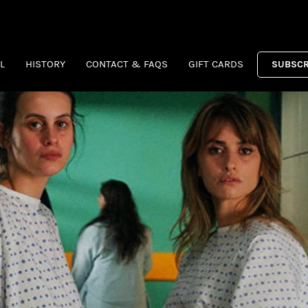
L
HISTORY
CONTACT & FAQS
GIFT CARDS
SUBSCR