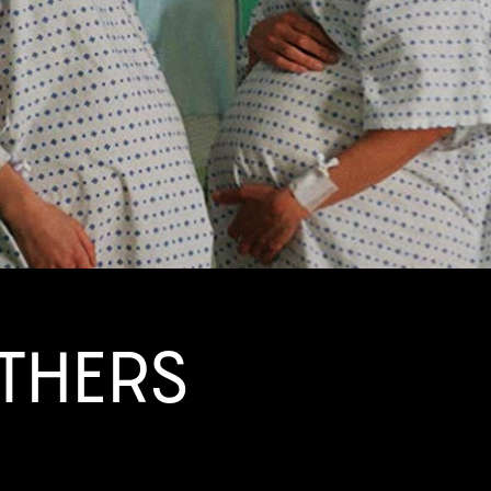
THERS